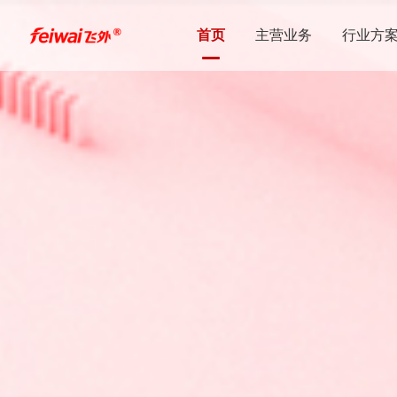
首页
主营业务
行业方