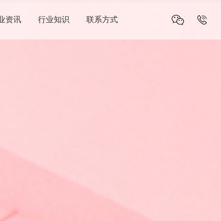
业资讯
行业知识
联系方式