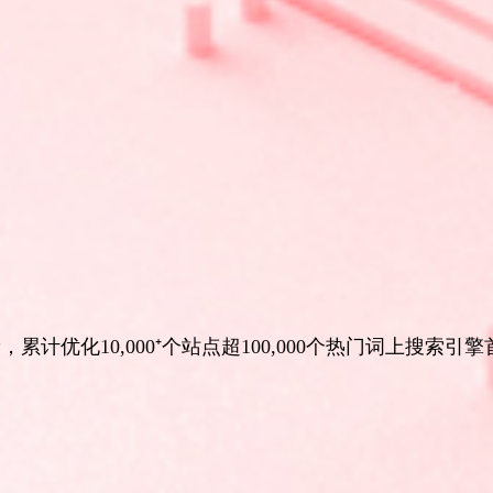
累计优化10,000⁺个站点超100,000个热门词上搜索引