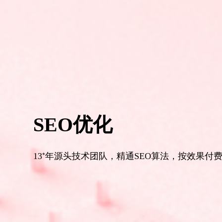
SEO优化
13⁺年源头技术团队，精通SEO算法，按效果付费，