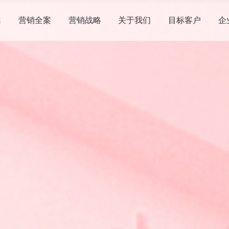
案
营销全案
营销战略
关于我们
目标客户
企