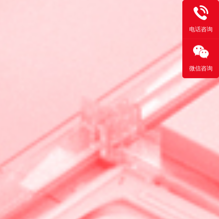
电话咨询
微信咨询